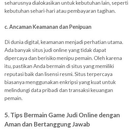
seharusnya dialokasikan untuk kebutuhan lain, seperti
kebutuhan sehari-hari atau pembayaran tagihan.
c. Ancaman Keamanan dan Penipuan
Di dunia digital, keamanan menjadi perhatian utama.
Ada banyak situs judi online yang tidak dapat
dipercaya dan berisiko menipu pemain. Oleh karena
itu, pastikan Anda bermain di situs yang memiliki
reputasi baik dan lisensi resmi. Situs terpercaya
biasanya menggunakan enkripsi yang kuat untuk
melindungi data pribadi dan transaksi keuangan
pemain.
5. Tips Bermain Game Judi Online dengan
Aman dan Bertanggung Jawab