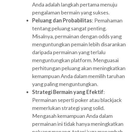
Anda adalah langkah pertama menuju
pengalaman bermain yang sukses.
Peluang dan Probabilitas
: Pemahaman
tentang peluang sangat penting.
Misalnya, permainan dengan odds yang
menguntungkan pemain lebih disarankan
daripada permainan yang terlalu
menguntungkan platform. Menguasai
perhitungan peluang akan meningkatkan
kemampuan Anda dalam memilih taruhan
yang paling menguntungkan.
Strategi Bermain yang Efektif
:
Permainan seperti poker atau blackjack
memerlukan strategi yang solid.
Mengasah kemampuan Anda dalam
permainan ini tidak hanya meningkatkan
peluang menang, tetapi juga menambah