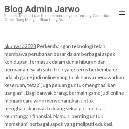
Lompat
Blog Admin Jarwo
ke
Edukasi, Manfaat dan Pemahaman Lengkap Tentang Game Judi
konten
Online Yang Menghasilkan Uang Asli
(Tekan
Enter)
akunwso2023
Perkembangan teknologi telah
membawa perubahan besar dalam berbagai aspek
kehidupan, termasuk dalam dunia hiburan dan
permainan. Salah satu tren yang terus berkembang
adalah game judi online yang tidak hanya menawarkan
keseruan, tetapi juga peluang untuk menghasilkan
uang asli. Bagi banyak orang, bermain game judi online
menjadi cara yang menyenangkan untuk
menghabiskan waktu luang sekaligus mencari
keuntungan finansial. Namun, penting untuk
memahami berbagai aspek yang meliputi edukasi,