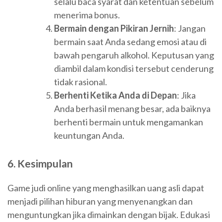
selalu baca syarat dan ketentuan sebelum
menerima bonus.
Bermain dengan Pikiran Jernih
: Jangan
bermain saat Anda sedang emosi atau di
bawah pengaruh alkohol. Keputusan yang
diambil dalam kondisi tersebut cenderung
tidak rasional.
Berhenti Ketika Anda di Depan
: Jika
Anda berhasil menang besar, ada baiknya
berhenti bermain untuk mengamankan
keuntungan Anda.
6. Kesimpulan
Game judi online yang menghasilkan uang asli dapat
menjadi pilihan hiburan yang menyenangkan dan
menguntungkan jika dimainkan dengan bijak. Edukasi