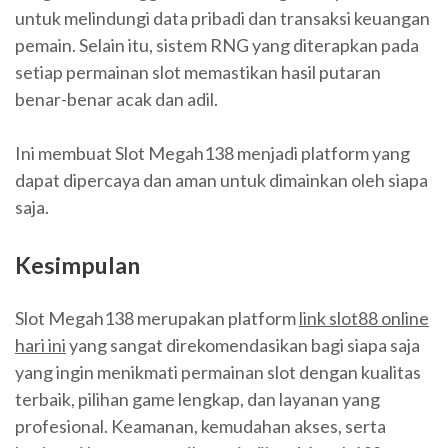
untuk melindungi data pribadi dan transaksi keuangan
pemain. Selain itu, sistem RNG yang diterapkan pada
setiap permainan slot memastikan hasil putaran
benar-benar acak dan adil.
Ini membuat Slot Megah138 menjadi platform yang
dapat dipercaya dan aman untuk dimainkan oleh siapa
saja.
Kesimpulan
Slot Megah138 merupakan platform
link slot88 online
hari ini
yang sangat direkomendasikan bagi siapa saja
yang ingin menikmati permainan slot dengan kualitas
terbaik, pilihan game lengkap, dan layanan yang
profesional. Keamanan, kemudahan akses, serta