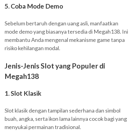
5. Coba Mode Demo
Sebelum bertaruh dengan uang asli, manfaatkan
mode demo yang biasanya tersedia di Megah138. Ini
membantu Anda mengenal mekanisme game tanpa
risiko kehilangan modal.
Jenis-Jenis Slot yang Populer di
Megah138
1. Slot Klasik
Slot klasik dengan tampilan sederhana dan simbol
buah, angka, serta ikon lama lainnya cocok bagi yang
menyukai permainan tradisional.