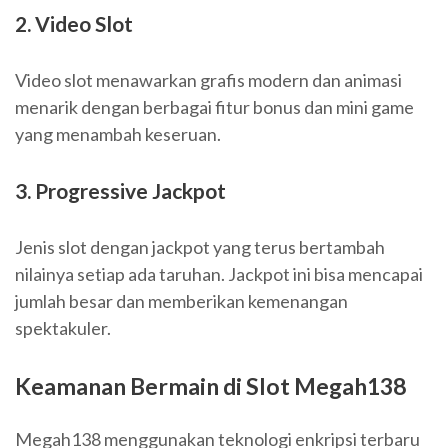
2. Video Slot
Video slot menawarkan grafis modern dan animasi
menarik dengan berbagai fitur bonus dan mini game
yang menambah keseruan.
3. Progressive Jackpot
Jenis slot dengan jackpot yang terus bertambah
nilainya setiap ada taruhan. Jackpot ini bisa mencapai
jumlah besar dan memberikan kemenangan
spektakuler.
Keamanan Bermain di Slot Megah138
Megah138 menggunakan teknologi enkripsi terbaru