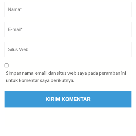
Nama
*
Simpan nama, email, dan situs web saya pada peramban ini
untuk komentar saya berikutnya.