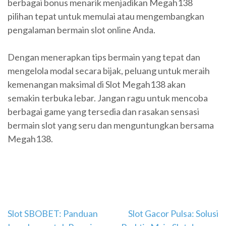
berbagai bonus menarik menjadikan Megah138
pilihan tepat untuk memulai atau mengembangkan
pengalaman bermain slot online Anda.
Dengan menerapkan tips bermain yang tepat dan
mengelola modal secara bijak, peluang untuk meraih
kemenangan maksimal di Slot Megah138 akan
semakin terbuka lebar. Jangan ragu untuk mencoba
berbagai game yang tersedia dan rasakan sensasi
bermain slot yang seru dan menguntungkan bersama
Megah138.
Navigasi
Slot SBOBET: Panduan
Slot Gacor Pulsa: Solusi