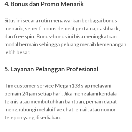
4. Bonus dan Promo Menarik
Situs ini secara rutin menawarkan berbagai bonus
menarik, seperti bonus deposit pertama, cashback,
dan free spin. Bonus-bonus ini bisa meningkatkan
modal bermain sehingga peluang meraih kemenangan
lebih besar.
5. Layanan Pelanggan Profesional
Tim customer service Megah138 siap melayani
pemain 24 jam setiap hari. Jika mengalami kendala
teknis atau membutuhkan bantuan, pemain dapat
menghubungi melalui live chat, email, atau nomor
telepon yang disediakan.